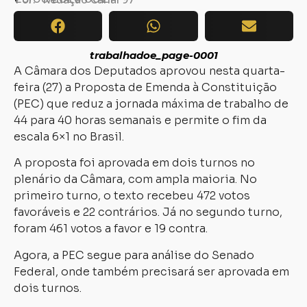
trabalhadoe_page-0001
A Câmara dos Deputados aprovou nesta quarta-
feira (27) a Proposta de Emenda à Constituição
(PEC) que reduz a jornada máxima de trabalho de
44 para 40 horas semanais e permite o fim da
escala 6×1 no Brasil.
A proposta foi aprovada em dois turnos no
plenário da Câmara, com ampla maioria. No
primeiro turno, o texto recebeu 472 votos
favoráveis e 22 contrários. Já no segundo turno,
foram 461 votos a favor e 19 contra.
Agora, a PEC segue para análise do Senado
Federal, onde também precisará ser aprovada em
dois turnos.