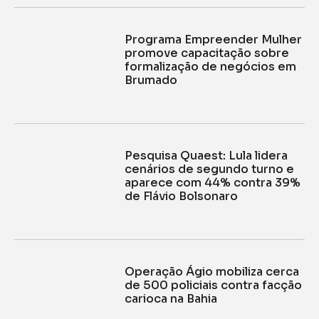
Programa Empreender Mulher
promove capacitação sobre
formalização de negócios em
Brumado
Pesquisa Quaest: Lula lidera
cenários de segundo turno e
aparece com 44% contra 39%
de Flávio Bolsonaro
Operação Ágio mobiliza cerca
de 500 policiais contra facção
carioca na Bahia