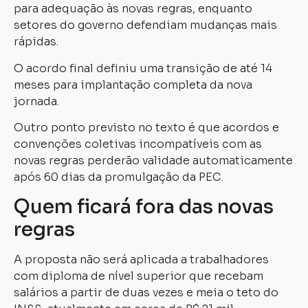
para adequação às novas regras, enquanto
setores do governo defendiam mudanças mais
rápidas.
O acordo final definiu uma transição de até 14
meses para implantação completa da nova
jornada.
Outro ponto previsto no texto é que acordos e
convenções coletivas incompatíveis com as
novas regras perderão validade automaticamente
após 60 dias da promulgação da PEC.
Quem ficará fora das novas
regras
A proposta não será aplicada a trabalhadores
com diploma de nível superior que recebam
salários a partir de duas vezes e meia o teto do