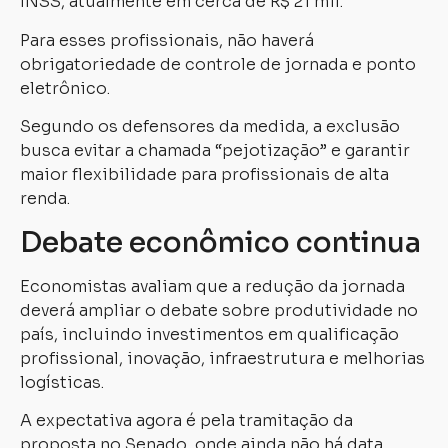
INSS, atualmente em cerca de R$ 21 mil.
Para esses profissionais, não haverá
obrigatoriedade de controle de jornada e ponto
eletrônico.
Segundo os defensores da medida, a exclusão
busca evitar a chamada “pejotização” e garantir
maior flexibilidade para profissionais de alta
renda.
Debate econômico continua
Economistas avaliam que a redução da jornada
deverá ampliar o debate sobre produtividade no
país, incluindo investimentos em qualificação
profissional, inovação, infraestrutura e melhorias
logísticas.
A expectativa agora é pela tramitação da
proposta no Senado, onde ainda não há data