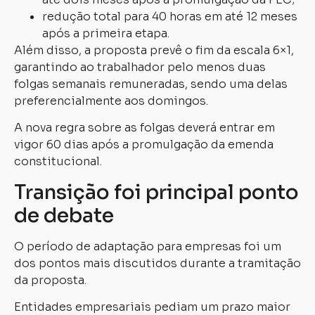
redução total para 40 horas em até 12 meses
após a primeira etapa.
Além disso, a proposta prevê o fim da escala 6×1,
garantindo ao trabalhador pelo menos duas
folgas semanais remuneradas, sendo uma delas
preferencialmente aos domingos.
A nova regra sobre as folgas deverá entrar em
vigor 60 dias após a promulgação da emenda
constitucional.
Transição foi principal ponto
de debate
O período de adaptação para empresas foi um
dos pontos mais discutidos durante a tramitação
da proposta.
Entidades empresariais pediam um prazo maior