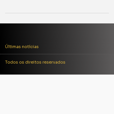
Últimas notícias
Todos os direitos reservados