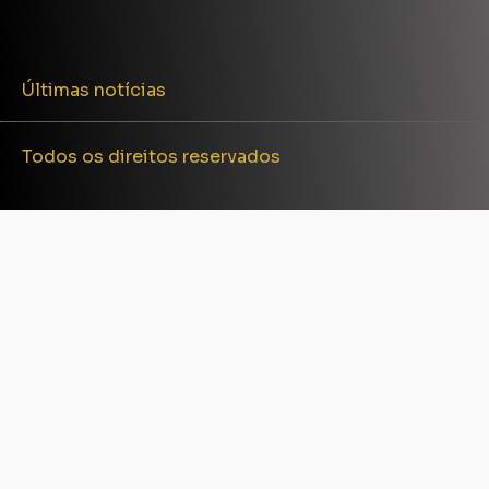
Últimas notícias
Todos os direitos reservados