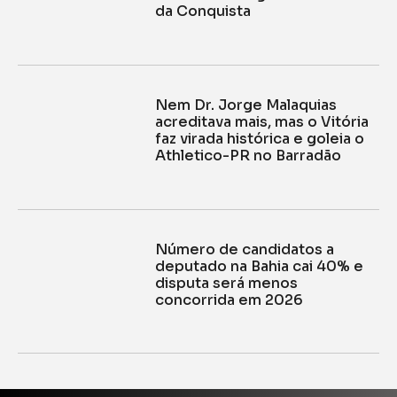
da Conquista
Nem Dr. Jorge Malaquias
acreditava mais, mas o Vitória
faz virada histórica e goleia o
Athletico-PR no Barradão
Número de candidatos a
deputado na Bahia cai 40% e
disputa será menos
concorrida em 2026