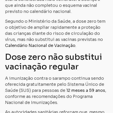
que ainda não completou o esquema vacinal
previsto no calendário nacional.
Segundo o Ministério da Saúde, a dose zero tem
o objetivo de ampliar rapidamente a proteção
das crianças diante do risco de circulação do
vírus, mas não substitui as vacinas previstas no
Calendário Nacional de Vacinação
.
Dose zero não substitui
vacinação regular
A imunização contra o sarampo continua sendo
oferecida gratuitamente pelo Sistema Único de
Saúde (SUS) para pessoas de
12 meses a 59 anos
,
conforme as recomendações do Programa
Nacional de Imunizações.
As autoridades sanitárias reforçam que, mesmo