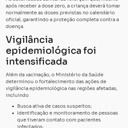
após receber a dose zero, a criança deverá tomar
normalmente as doses previstas no calendário
oficial, garantindo a proteção completa contra a
doença.
Vigilância
epidemiológica foi
intensificada
Além da vacinação, o Ministério da Saúde
determinou o fortalecimento das ações de
vigilância epidemiológica nas regiões afetadas,
incluindo:
Busca ativa de casos suspeitos;
Identificação e monitoramento de pessoas
que tiveram contato com pacientes
infectados;