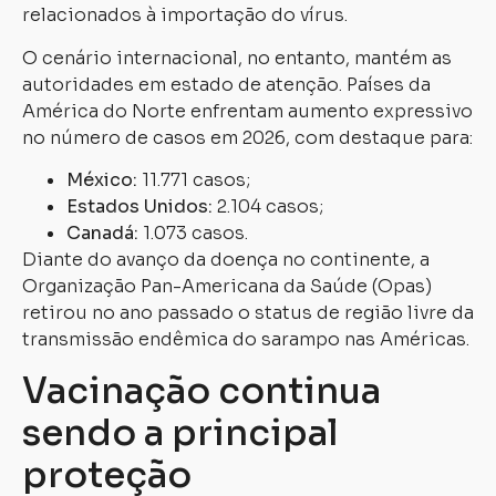
relacionados à importação do vírus.
O cenário internacional, no entanto, mantém as
autoridades em estado de atenção. Países da
América do Norte enfrentam aumento expressivo
no número de casos em 2026, com destaque para:
México:
11.771 casos;
Estados Unidos:
2.104 casos;
Canadá:
1.073 casos.
Diante do avanço da doença no continente, a
Organização Pan-Americana da Saúde (Opas)
retirou no ano passado o status de região livre da
transmissão endêmica do sarampo nas Américas.
Vacinação continua
sendo a principal
proteção