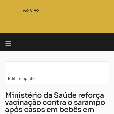
Ao Vivo
Edit Template
Ministério da Saúde reforça
vacinação contra o sarampo
após casos em bebês em