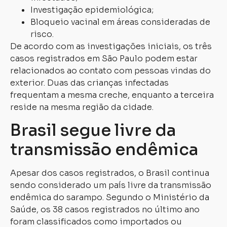
Investigação epidemiológica;
Bloqueio vacinal em áreas consideradas de
risco.
De acordo com as investigações iniciais, os três
casos registrados em São Paulo podem estar
relacionados ao contato com pessoas vindas do
exterior. Duas das crianças infectadas
frequentam a mesma creche, enquanto a terceira
reside na mesma região da cidade.
Brasil segue livre da
transmissão endêmica
Apesar dos casos registrados, o Brasil continua
sendo considerado um país livre da transmissão
endêmica do sarampo. Segundo o Ministério da
Saúde, os 38 casos registrados no último ano
foram classificados como importados ou