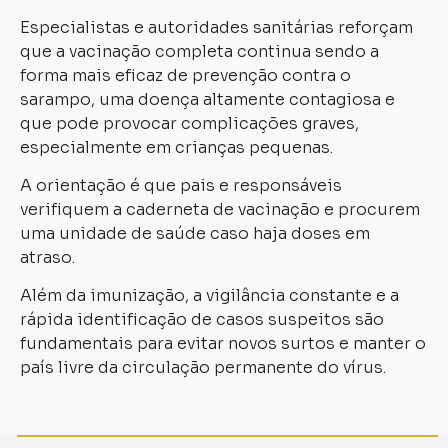
Especialistas e autoridades sanitárias reforçam
que a vacinação completa continua sendo a
forma mais eficaz de prevenção contra o
sarampo, uma doença altamente contagiosa e
que pode provocar complicações graves,
especialmente em crianças pequenas.
A orientação é que pais e responsáveis
verifiquem a caderneta de vacinação e procurem
uma unidade de saúde caso haja doses em
atraso.
Além da imunização, a vigilância constante e a
rápida identificação de casos suspeitos são
fundamentais para evitar novos surtos e manter o
país livre da circulação permanente do vírus.