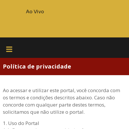
Ao Vivo
Política de privacidade
Ao acessar e utilizar este portal, você concorda com
os termos e condições descritos abaixo. Caso não
concorde com qualquer parte destes termos,
solicitamos que não utilize o portal.
1. Uso do Portal