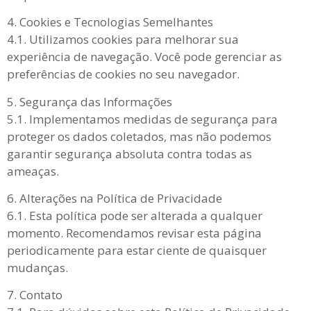
4. Cookies e Tecnologias Semelhantes
4.1. Utilizamos cookies para melhorar sua
experiência de navegação. Você pode gerenciar as
preferências de cookies no seu navegador.
5. Segurança das Informações
5.1. Implementamos medidas de segurança para
proteger os dados coletados, mas não podemos
garantir segurança absoluta contra todas as
ameaças.
6. Alterações na Política de Privacidade
6.1. Esta política pode ser alterada a qualquer
momento. Recomendamos revisar esta página
periodicamente para estar ciente de quaisquer
mudanças.
7. Contato