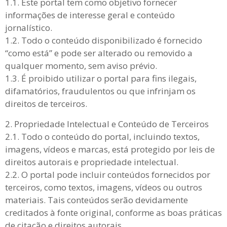
1.1. Este portal tem como objetivo fornecer
informações de interesse geral e conteúdo
jornalístico.
1.2. Todo o conteúdo disponibilizado é fornecido
“como está” e pode ser alterado ou removido a
qualquer momento, sem aviso prévio.
1.3. É proibido utilizar o portal para fins ilegais,
difamatórios, fraudulentos ou que infrinjam os
direitos de terceiros.
2. Propriedade Intelectual e Conteúdo de Terceiros
2.1. Todo o conteúdo do portal, incluindo textos,
imagens, vídeos e marcas, está protegido por leis de
direitos autorais e propriedade intelectual.
2.2. O portal pode incluir conteúdos fornecidos por
terceiros, como textos, imagens, vídeos ou outros
materiais. Tais conteúdos serão devidamente
creditados à fonte original, conforme as boas práticas
de citação e direitos autorais.