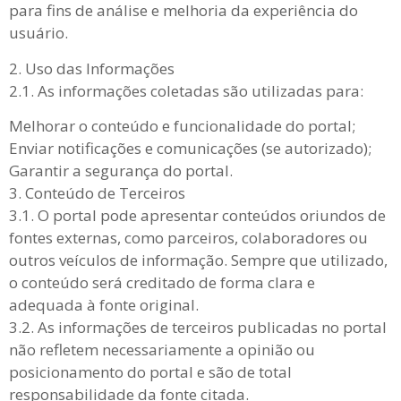
para fins de análise e melhoria da experiência do
usuário.
2. Uso das Informações
2.1. As informações coletadas são utilizadas para:
Melhorar o conteúdo e funcionalidade do portal;
Enviar notificações e comunicações (se autorizado);
Garantir a segurança do portal.
3. Conteúdo de Terceiros
3.1. O portal pode apresentar conteúdos oriundos de
fontes externas, como parceiros, colaboradores ou
outros veículos de informação. Sempre que utilizado,
o conteúdo será creditado de forma clara e
adequada à fonte original.
3.2. As informações de terceiros publicadas no portal
não refletem necessariamente a opinião ou
posicionamento do portal e são de total
responsabilidade da fonte citada.