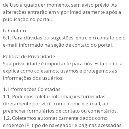
de Uso a qualquer momento, sem aviso prévio. As
alterações entrarão em vigor imediatamente após a
publicação no portal.
6. Contato
6.1. Para dúvidas ou sugestões, entre em contato pelo
e-mail informado na seção de contato do portal.
Política de Privacidade
Sua privacidade é importante para nós. Esta política
explica como coletamos, usamos e protegemos as
informações dos usuários.
1. Informações Coletadas
1.1. Podemos coletar informações fornecidas
diretamente por você, como nome e e-mail, ao
preencher formulários de contato ou comentários.
1.2. Coletamos automaticamente dados como
endereço IP, tipo de navegador e páginas acessadas,