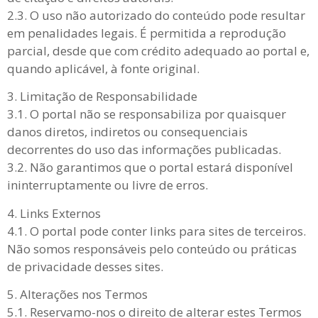
2.3. O uso não autorizado do conteúdo pode resultar
em penalidades legais. É permitida a reprodução
parcial, desde que com crédito adequado ao portal e,
quando aplicável, à fonte original.
3. Limitação de Responsabilidade
3.1. O portal não se responsabiliza por quaisquer
danos diretos, indiretos ou consequenciais
decorrentes do uso das informações publicadas.
3.2. Não garantimos que o portal estará disponível
ininterruptamente ou livre de erros.
4. Links Externos
4.1. O portal pode conter links para sites de terceiros.
Não somos responsáveis pelo conteúdo ou práticas
de privacidade desses sites.
5. Alterações nos Termos
5.1. Reservamo-nos o direito de alterar estes Termos