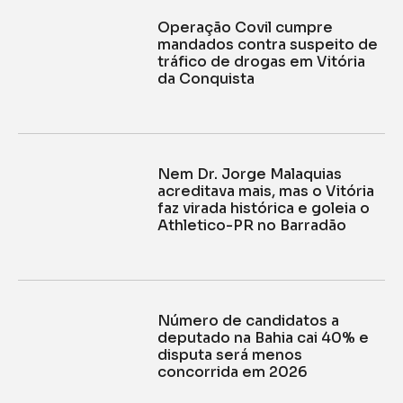
Operação Covil cumpre
mandados contra suspeito de
tráfico de drogas em Vitória
da Conquista
Nem Dr. Jorge Malaquias
acreditava mais, mas o Vitória
faz virada histórica e goleia o
Athletico-PR no Barradão
Número de candidatos a
deputado na Bahia cai 40% e
disputa será menos
concorrida em 2026