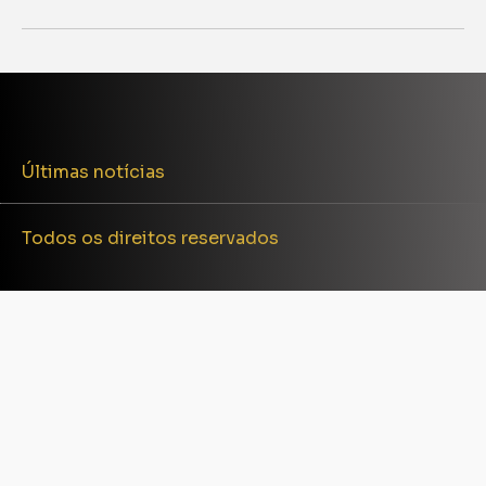
Últimas notícias
Todos os direitos reservados