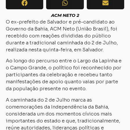
ACM NETO 2
O ex-prefeito de Salvador e pré-candidato ao
Governo da Bahia, ACM Neto (União Brasil), foi
recebido com reações divididas do público
durante a tradicional caminhada do 2 de Julho,
realizada nesta quinta-feira, em Salvador.
Ao longo do percurso entre o Largo da Lapinha e
o Campo Grande, o político foi reconhecido por
participantes da celebração e recebeu tanto
manifestações de apoio quanto vaias por parte
da população presente no evento.
A caminhada do 2 de Julho marca as
comemorações da Independência da Bahia,
considerada um dos momentos cívicos mais
importantes do estado e que, tradicionalmente,
reúne autoridades, lideranças políticas e