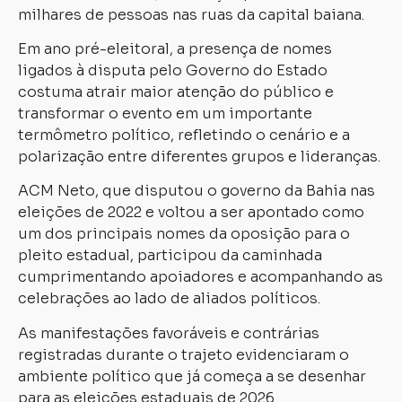
milhares de pessoas nas ruas da capital baiana.
Em ano pré-eleitoral, a presença de nomes
ligados à disputa pelo Governo do Estado
costuma atrair maior atenção do público e
transformar o evento em um importante
termômetro político, refletindo o cenário e a
polarização entre diferentes grupos e lideranças.
ACM Neto, que disputou o governo da Bahia nas
eleições de 2022 e voltou a ser apontado como
um dos principais nomes da oposição para o
pleito estadual, participou da caminhada
cumprimentando apoiadores e acompanhando as
celebrações ao lado de aliados políticos.
As manifestações favoráveis e contrárias
registradas durante o trajeto evidenciaram o
ambiente político que já começa a se desenhar
para as eleições estaduais de 2026