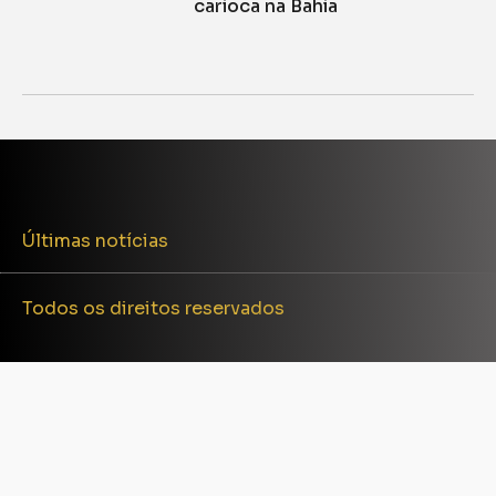
carioca na Bahia
Últimas notícias
Todos os direitos reservados