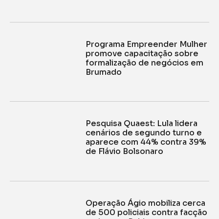
Programa Empreender Mulher
promove capacitação sobre
formalização de negócios em
Brumado
Pesquisa Quaest: Lula lidera
cenários de segundo turno e
aparece com 44% contra 39%
de Flávio Bolsonaro
Operação Ágio mobiliza cerca
de 500 policiais contra facção