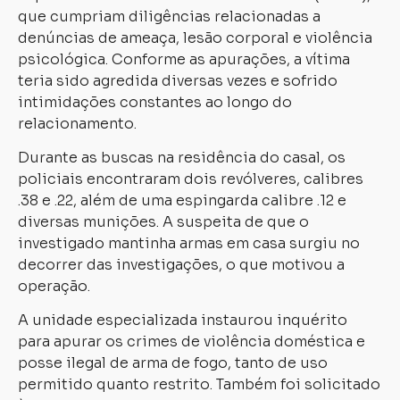
que cumpriam diligências relacionadas a
denúncias de ameaça, lesão corporal e violência
psicológica. Conforme as apurações, a vítima
teria sido agredida diversas vezes e sofrido
intimidações constantes ao longo do
relacionamento.
Durante as buscas na residência do casal, os
policiais encontraram dois revólveres, calibres
.38 e .22, além de uma espingarda calibre .12 e
diversas munições. A suspeita de que o
investigado mantinha armas em casa surgiu no
decorrer das investigações, o que motivou a
operação.
A unidade especializada instaurou inquérito
para apurar os crimes de violência doméstica e
posse ilegal de arma de fogo, tanto de uso
permitido quanto restrito. Também foi solicitado