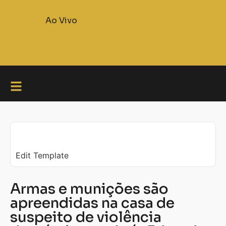
Ao Vivo
Edit Template
Armas e munições são
apreendidas na casa de
suspeito de violência