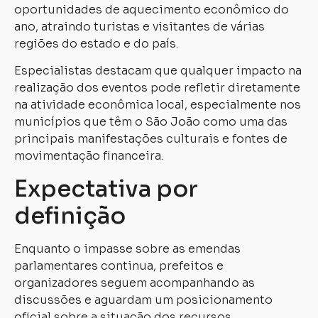
oportunidades de aquecimento econômico do
ano, atraindo turistas e visitantes de várias
regiões do estado e do país.
Especialistas destacam que qualquer impacto na
realização dos eventos pode refletir diretamente
na atividade econômica local, especialmente nos
municípios que têm o São João como uma das
principais manifestações culturais e fontes de
movimentação financeira.
Expectativa por
definição
Enquanto o impasse sobre as emendas
parlamentares continua, prefeitos e
organizadores seguem acompanhando as
discussões e aguardam um posicionamento
oficial sobre a situação dos recursos.