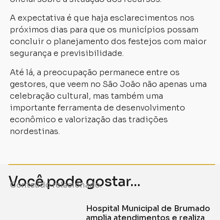
A expectativa é que haja esclarecimentos nos
próximos dias para que os municípios possam
concluir o planejamento dos festejos com maior
segurança e previsibilidade.
Até lá, a preocupação permanece entre os
gestores, que veem no São João não apenas uma
celebração cultural, mas também uma
importante ferramenta de desenvolvimento
econômico e valorização das tradições
nordestinas.
Você pode gostar...
Conteúdo relacionado.
Hospital Municipal de Brumado
amplia atendimentos e realiza