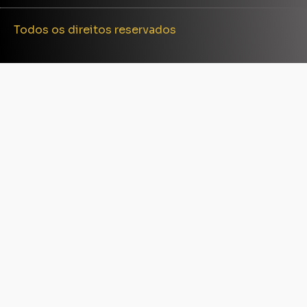
Todos os direitos reservados