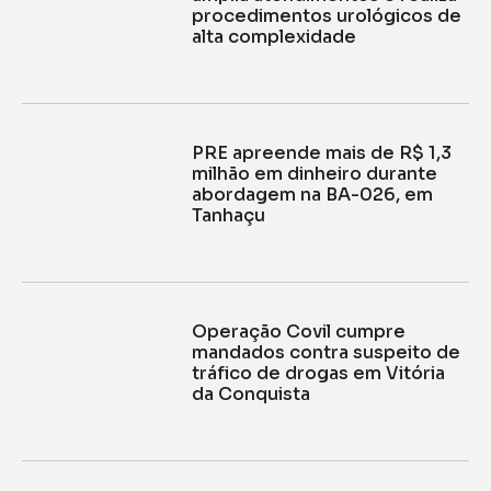
procedimentos urológicos de
alta complexidade
PRE apreende mais de R$ 1,3
milhão em dinheiro durante
abordagem na BA-026, em
Tanhaçu
Operação Covil cumpre
mandados contra suspeito de
tráfico de drogas em Vitória
da Conquista