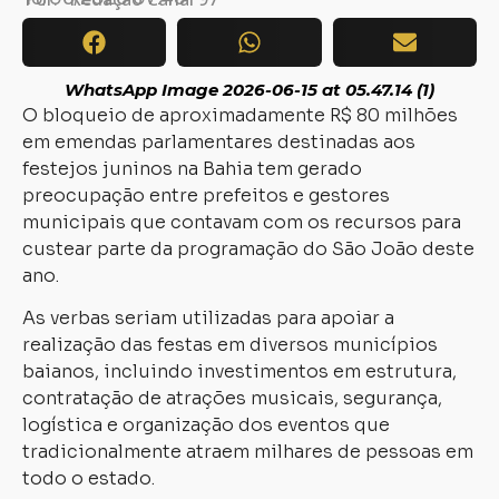
WhatsApp Image 2026-06-15 at 05.47.14 (1)
O bloqueio de aproximadamente R$ 80 milhões
em emendas parlamentares destinadas aos
festejos juninos na Bahia tem gerado
preocupação entre prefeitos e gestores
municipais que contavam com os recursos para
custear parte da programação do São João deste
ano.
As verbas seriam utilizadas para apoiar a
realização das festas em diversos municípios
baianos, incluindo investimentos em estrutura,
contratação de atrações musicais, segurança,
logística e organização dos eventos que
tradicionalmente atraem milhares de pessoas em
todo o estado.