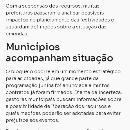
Com a suspensão dos recursos, muitas
prefeituras passaram a analisar possíveis
impactos no planejamento das festividades e
aguardam definições sobre a situação das
emendas.
Municípios
acompanham situação
O bloqueio ocorre em um momento estratégico
para as cidades, já que grande parte da
programação junina foi anunciada e muitos
contratos já foram firmados. Diante da incerteza,
gestores municipais buscam informações sobre
a possibilidade de liberação dos recursos e
quais medidas poderão ser adotadas para evitar
prejuízos aos eventos.