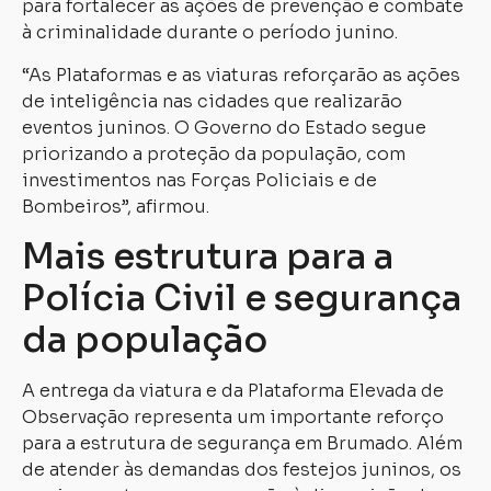
para fortalecer as ações de prevenção e combate
à criminalidade durante o período junino.
“As Plataformas e as viaturas reforçarão as ações
de inteligência nas cidades que realizarão
eventos juninos. O Governo do Estado segue
priorizando a proteção da população, com
investimentos nas Forças Policiais e de
Bombeiros”, afirmou.
Mais estrutura para a
Polícia Civil e segurança
da população
A entrega da viatura e da Plataforma Elevada de
Observação representa um importante reforço
para a estrutura de segurança em Brumado. Além
de atender às demandas dos festejos juninos, os