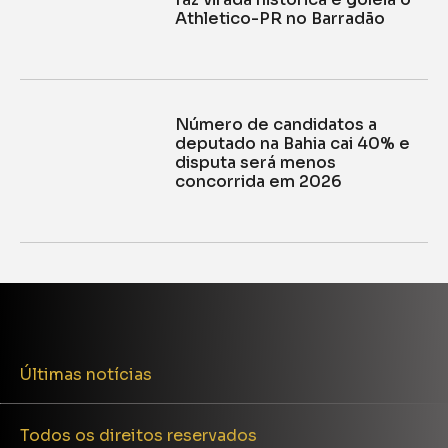
Athletico-PR no Barradão
Número de candidatos a
deputado na Bahia cai 40% e
disputa será menos
concorrida em 2026
Últimas notícias
Todos os direitos reservados