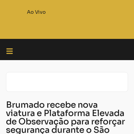
Ao Vivo
Brumado recebe nova
viatura e Plataforma Elevada
de Observação para reforçar
segurança durante o São