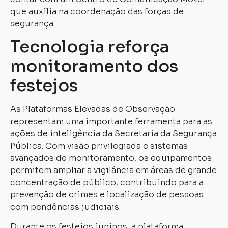
que auxilia na coordenação das forças de
segurança.
Tecnologia reforça
monitoramento dos
festejos
As Plataformas Elevadas de Observação
representam uma importante ferramenta para as
ações de inteligência da Secretaria da Segurança
Pública. Com visão privilegiada e sistemas
avançados de monitoramento, os equipamentos
permitem ampliar a vigilância em áreas de grande
concentração de público, contribuindo para a
prevenção de crimes e localização de pessoas
com pendências judiciais.
Durante os festejos juninos, a plataforma