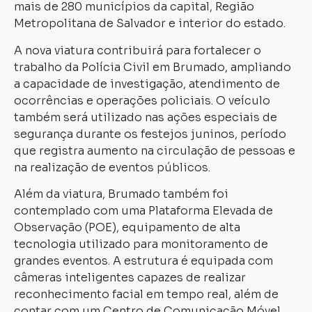
mais de 280 municípios da capital, Região
Metropolitana de Salvador e interior do estado.
A nova viatura contribuirá para fortalecer o
trabalho da Polícia Civil em Brumado, ampliando
a capacidade de investigação, atendimento de
ocorrências e operações policiais. O veículo
também será utilizado nas ações especiais de
segurança durante os festejos juninos, período
que registra aumento na circulação de pessoas e
na realização de eventos públicos.
Além da viatura, Brumado também foi
contemplado com uma Plataforma Elevada de
Observação (POE), equipamento de alta
tecnologia utilizado para monitoramento de
grandes eventos. A estrutura é equipada com
câmeras inteligentes capazes de realizar
reconhecimento facial em tempo real, além de
contar com um Centro de Comunicação Móvel