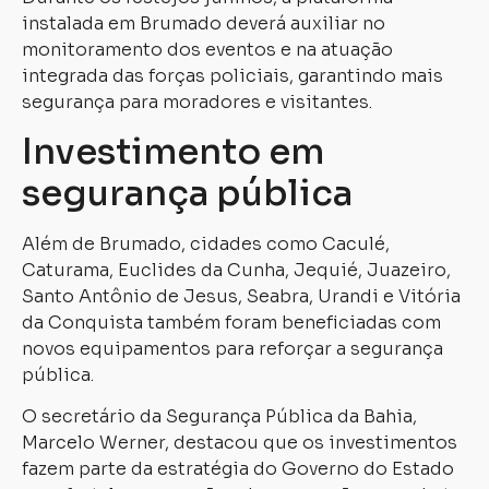
instalada em Brumado deverá auxiliar no
monitoramento dos eventos e na atuação
integrada das forças policiais, garantindo mais
segurança para moradores e visitantes.
Investimento em
segurança pública
Além de Brumado, cidades como Caculé,
Caturama, Euclides da Cunha, Jequié, Juazeiro,
Santo Antônio de Jesus, Seabra, Urandi e Vitória
da Conquista também foram beneficiadas com
novos equipamentos para reforçar a segurança
pública.
O secretário da Segurança Pública da Bahia,
Marcelo Werner, destacou que os investimentos
fazem parte da estratégia do Governo do Estado