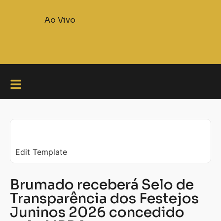
Ao Vivo
Edit Template
Brumado receberá Selo de
Transparência dos Festejos
Juninos 2026 concedido