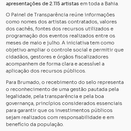
apresentações de 2.115 artistas
em toda a Bahia.
O Painel de Transparência reúne informações
como nomes dos artistas contratados, valores
dos cachês, fontes dos recursos utilizados e
programação dos eventos realizados entre os
meses de maio e julho. A iniciativa tem como
objetivo ampliar o controle social e permitir que
cidadãos, gestores e órgãos fiscalizadores
acompanhem de forma clara e acessível a
aplicação dos recursos públicos.
Para Brumado, o recebimento do selo representa
o reconhecimento de uma gestão pautada pela
legalidade, pela transparência e pela boa
governança, princípios considerados essenciais
para garantir que os investimentos públicos
sejam realizados com responsabilidade e em
benefício da população.