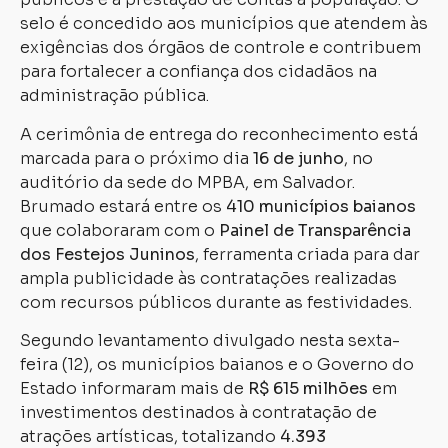
selo é concedido aos municípios que atendem às
exigências dos órgãos de controle e contribuem
para fortalecer a confiança dos cidadãos na
administração pública.
A cerimônia de entrega do reconhecimento está
marcada para o próximo dia
16 de junho
, no
auditório da sede do MPBA, em Salvador.
Brumado estará entre os
410 municípios baianos
que colaboraram com o
Painel de Transparência
dos Festejos Juninos
, ferramenta criada para dar
ampla publicidade às contratações realizadas
com recursos públicos durante as festividades.
Segundo levantamento divulgado nesta sexta-
feira (12), os municípios baianos e o Governo do
Estado informaram mais de
R$ 615 milhões
em
investimentos destinados à contratação de
atrações artísticas, totalizando
4.393