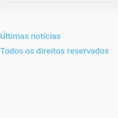
Últimas notícias
Todos os direitos reservados