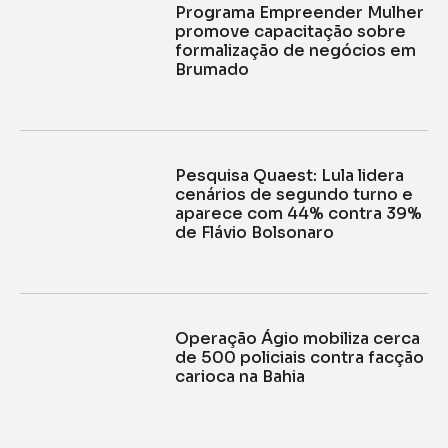
Programa Empreender Mulher
promove capacitação sobre
formalização de negócios em
Brumado
Pesquisa Quaest: Lula lidera
cenários de segundo turno e
aparece com 44% contra 39%
de Flávio Bolsonaro
Operação Ágio mobiliza cerca
de 500 policiais contra facção
carioca na Bahia