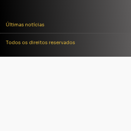
Últimas notícias
Todos os direitos reservados