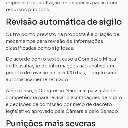
impedindo a ocultação de despesas pagas com
recursos públicos.
Revisão automática de sigilo
Outro ponto previsto na proposta é a criação de
mecanismos para revisão de informações
classificadas como sigilosas.
De acordo com o texto, caso a Comissão Mista
de Reavaliação de Informações não analise um
pedido de revisão em até 120 dias, o sigilo será
automaticamente retirado.
Além disso, o Congresso Nacional passará a ter
competência para revisar classificações de sigilo
e decisões da comissão por meio de decreto
legislativo aprovado pela Câmara e pelo Senado.
Punições mais severas