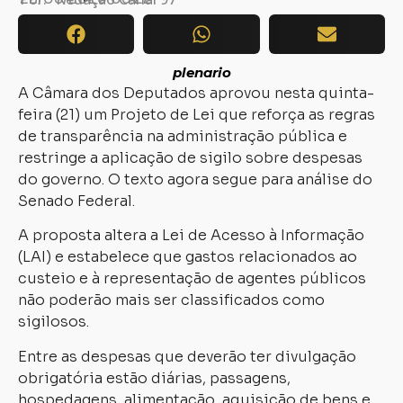
plenario
A Câmara dos Deputados aprovou nesta quinta-
feira (21) um Projeto de Lei que reforça as regras
de transparência na administração pública e
restringe a aplicação de sigilo sobre despesas
do governo. O texto agora segue para análise do
Senado Federal.
A proposta altera a Lei de Acesso à Informação
(LAI) e estabelece que gastos relacionados ao
custeio e à representação de agentes públicos
não poderão mais ser classificados como
sigilosos.
Entre as despesas que deverão ter divulgação
obrigatória estão diárias, passagens,
hospedagens, alimentação, aquisição de bens e