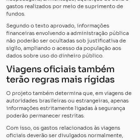
gastos realizados por meio de suprimento de
fundos.
Segundo o texto aprovado, informações
financeiras envolvendo a administração pública
não poderão ser ocultadas sob justificativa de
sigilo, ampliando o acesso da população aos
dados sobre uso do dinheiro público.
Viagens oficiais também
terão regras mais rígidas
O projeto também determina que, em viagens de
autoridades brasileiras ou estrangeiras, apenas
informações estritamente ligadas à segurança
poderão permanecer restritas.
Com isso, os gastos relacionados às viagens
oficiais deverão ser divulgados normalmente,