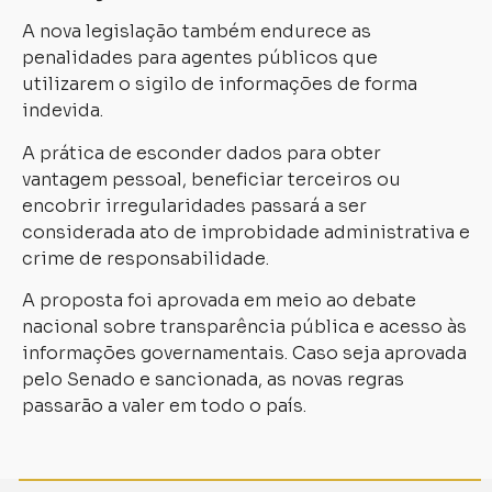
A nova legislação também endurece as
penalidades para agentes públicos que
utilizarem o sigilo de informações de forma
indevida.
A prática de esconder dados para obter
vantagem pessoal, beneficiar terceiros ou
encobrir irregularidades passará a ser
considerada ato de improbidade administrativa e
crime de responsabilidade.
A proposta foi aprovada em meio ao debate
nacional sobre transparência pública e acesso às
informações governamentais. Caso seja aprovada
pelo Senado e sancionada, as novas regras
passarão a valer em todo o país.