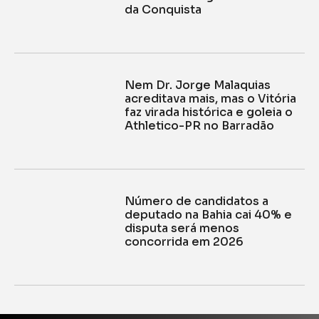
da Conquista
Nem Dr. Jorge Malaquias
acreditava mais, mas o Vitória
faz virada histórica e goleia o
Athletico-PR no Barradão
Número de candidatos a
deputado na Bahia cai 40% e
disputa será menos
concorrida em 2026