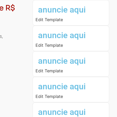
e R$
anuncie aqui
Edit Template
anuncie aqui
s,
Edit Template
anuncie aqui
Edit Template
anuncie aqui
Edit Template
anuncie aqui