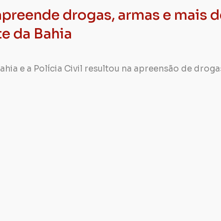
reende drogas, armas e mais d
te da Bahia
ahia e a Polícia Civil resultou na apreensão de droga