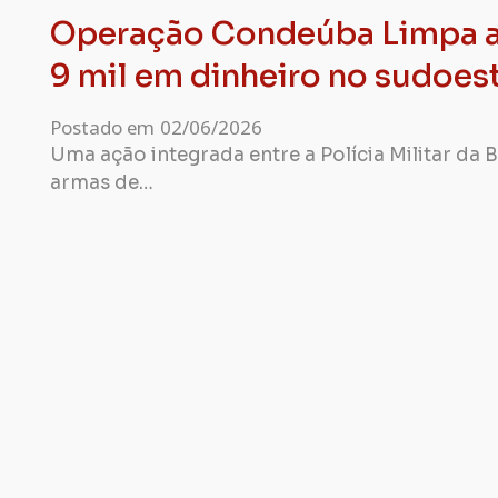
Operação Condeúba Limpa ap
9 mil em dinheiro no sudoes
Postado em
02/06/2026
Uma ação integrada entre a Polícia Militar da B
armas de…