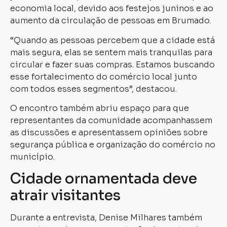
economia local, devido aos festejos juninos e ao
aumento da circulação de pessoas em Brumado.
“Quando as pessoas percebem que a cidade está
mais segura, elas se sentem mais tranquilas para
circular e fazer suas compras. Estamos buscando
esse fortalecimento do comércio local junto
com todos esses segmentos”, destacou.
O encontro também abriu espaço para que
representantes da comunidade acompanhassem
as discussões e apresentassem opiniões sobre
segurança pública e organização do comércio no
município.
Cidade ornamentada deve
atrair visitantes
Durante a entrevista, Denise Milhares também