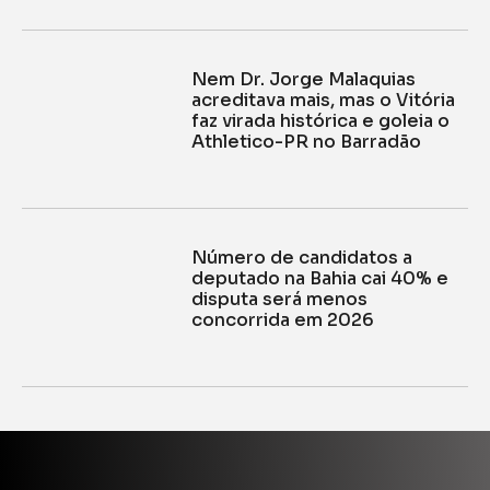
Nem Dr. Jorge Malaquias
acreditava mais, mas o Vitória
faz virada histórica e goleia o
Athletico-PR no Barradão
Número de candidatos a
deputado na Bahia cai 40% e
disputa será menos
concorrida em 2026