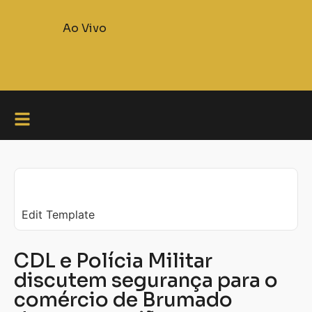
Ao Vivo
Edit Template
CDL e Polícia Militar
discutem segurança para o
comércio de Brumado