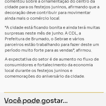
comentou sobre a ornamentação do centro da
cidade para os festejos juninos, afirmando que a
decoração deve contribuir para movimentar
ainda mais o comércio local.
“A cidade está ficando bonita e ainda terá muitas
surpresas neste mês de junho. A CDL, a
Prefeitura de Brumado, o Sebrae e vários
parceiros estão trabalhando para fazer deste um
período muito forte para as vendas”, afirmou.
A expectativa do setor é de aumento no fluxo de
consumidores e fortalecimento da economia
local durante os festejos juninos e
comemorações do aniversário da cidade.
Você pode gostar...
Conteúdo relacionado.