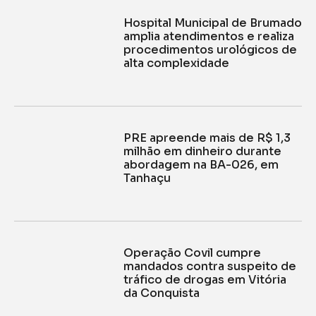
Hospital Municipal de Brumado
amplia atendimentos e realiza
procedimentos urológicos de
alta complexidade
PRE apreende mais de R$ 1,3
milhão em dinheiro durante
abordagem na BA-026, em
Tanhaçu
Operação Covil cumpre
mandados contra suspeito de
tráfico de drogas em Vitória
da Conquista