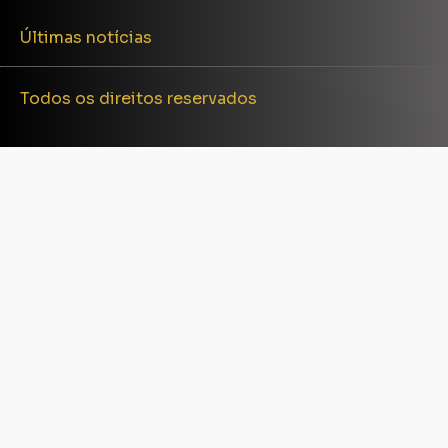
Últimas notícias
Todos os direitos reservados