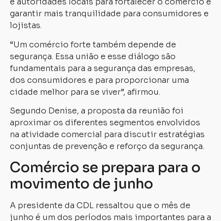
e autoridades locais para fortalecer o comércio e
garantir mais tranquilidade para consumidores e
lojistas.
“Um comércio forte também depende de
segurança. Essa união e esse diálogo são
fundamentais para a segurança das empresas,
dos consumidores e para proporcionar uma
cidade melhor para se viver”, afirmou.
Segundo Denise, a proposta da reunião foi
aproximar os diferentes segmentos envolvidos
na atividade comercial para discutir estratégias
conjuntas de prevenção e reforço da segurança.
Comércio se prepara para o
movimento de junho
A presidente da CDL ressaltou que o mês de
junho é um dos períodos mais importantes para a