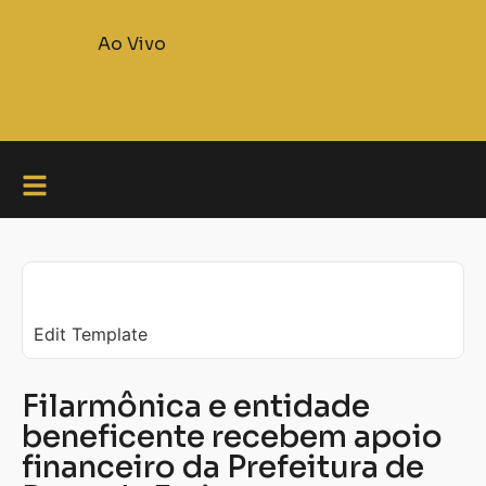
Ao Vivo
Edit Template
Filarmônica e entidade
beneficente recebem apoio
financeiro da Prefeitura de