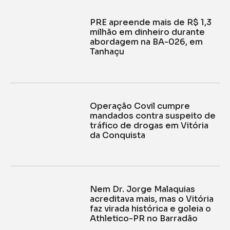
PRE apreende mais de R$ 1,3
milhão em dinheiro durante
abordagem na BA-026, em
Tanhaçu
Operação Covil cumpre
mandados contra suspeito de
tráfico de drogas em Vitória
da Conquista
Nem Dr. Jorge Malaquias
acreditava mais, mas o Vitória
faz virada histórica e goleia o
Athletico-PR no Barradão