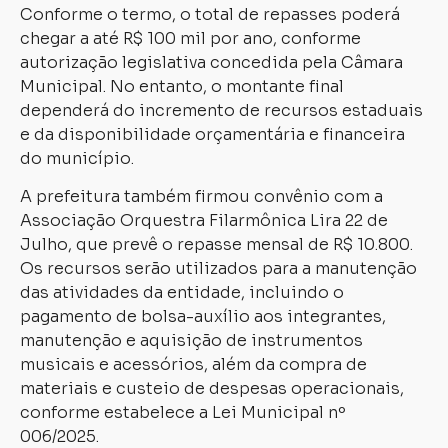
Conforme o termo, o total de repasses poderá
chegar a até R$ 100 mil por ano, conforme
autorização legislativa concedida pela Câmara
Municipal. No entanto, o montante final
dependerá do incremento de recursos estaduais
e da disponibilidade orçamentária e financeira
do município.
A prefeitura também firmou convênio com a
Associação Orquestra Filarmônica Lira 22 de
Julho, que prevê o repasse mensal de R$ 10.800.
Os recursos serão utilizados para a manutenção
das atividades da entidade, incluindo o
pagamento de bolsa-auxílio aos integrantes,
manutenção e aquisição de instrumentos
musicais e acessórios, além da compra de
materiais e custeio de despesas operacionais,
conforme estabelece a Lei Municipal nº
006/2025.