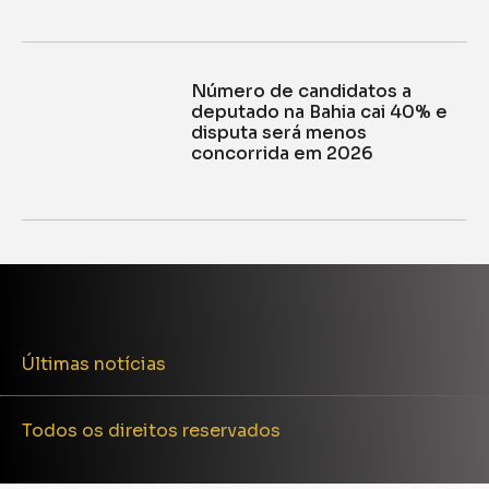
Número de candidatos a
deputado na Bahia cai 40% e
disputa será menos
concorrida em 2026
Últimas notícias
Todos os direitos reservados