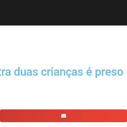
ra duas crianças é preso