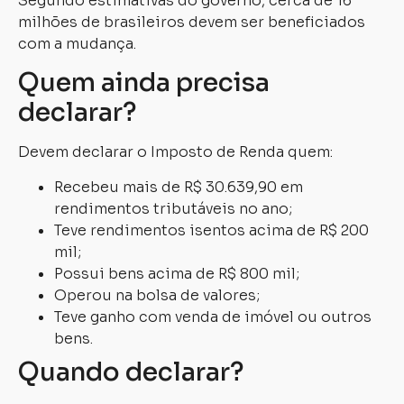
Segundo estimativas do governo, cerca de 16
milhões de brasileiros devem ser beneficiados
com a mudança.
Quem ainda precisa
declarar?
Devem declarar o Imposto de Renda quem:
Recebeu mais de R$ 30.639,90 em
rendimentos tributáveis no ano;
Teve rendimentos isentos acima de R$ 200
mil;
Possui bens acima de R$ 800 mil;
Operou na bolsa de valores;
Teve ganho com venda de imóvel ou outros
bens.
Quando declarar?