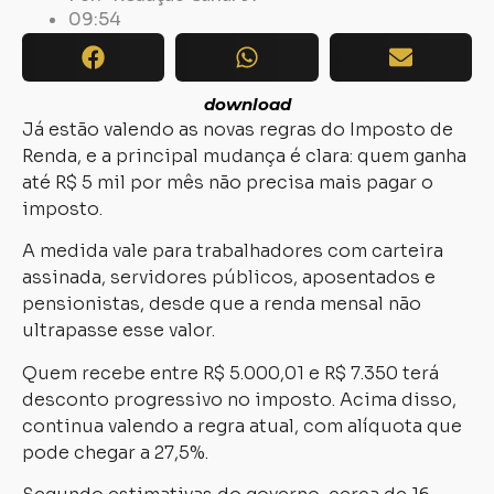
09:54
download
Já estão valendo as novas regras do Imposto de
Renda, e a principal mudança é clara: quem ganha
até R$ 5 mil por mês não precisa mais pagar o
imposto.
A medida vale para trabalhadores com carteira
assinada, servidores públicos, aposentados e
pensionistas, desde que a renda mensal não
ultrapasse esse valor.
Quem recebe entre R$ 5.000,01 e R$ 7.350 terá
desconto progressivo no imposto. Acima disso,
continua valendo a regra atual, com alíquota que
pode chegar a 27,5%.