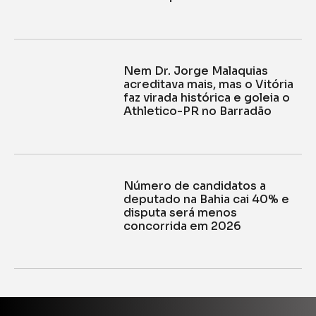
Nem Dr. Jorge Malaquias
acreditava mais, mas o Vitória
faz virada histórica e goleia o
Athletico-PR no Barradão
Número de candidatos a
deputado na Bahia cai 40% e
disputa será menos
concorrida em 2026