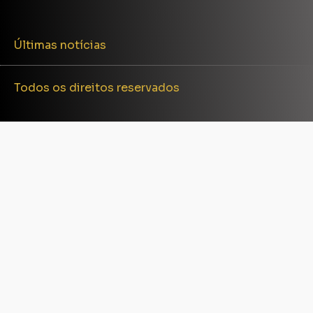
Últimas notícias
Todos os direitos reservados