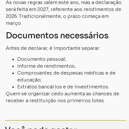
As novas regras valem este ano, mas a declaração
será feita em 2027, referente aos rendimentos de
2026. Tradicionalmente, o prazo começa em
março.
Documentos necessários
Antes de declarar, é importante separar:
Documento pessoal;
Informe de rendimentos;
Comprovantes de despesas médicas e de
educação;
Extratos bancários e de investimentos.
Quem se organizar cedo aumenta as chances de
receber a restituição nos primeiros lotes.