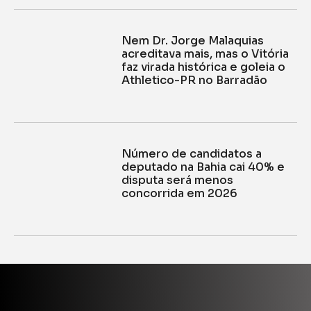
Nem Dr. Jorge Malaquias
acreditava mais, mas o Vitória
faz virada histórica e goleia o
Athletico-PR no Barradão
Número de candidatos a
deputado na Bahia cai 40% e
disputa será menos
concorrida em 2026