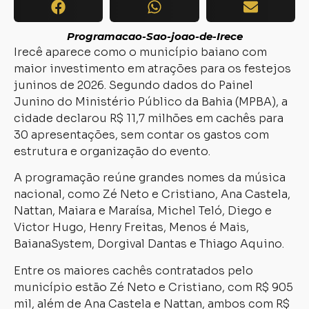
Programacao-Sao-joao-de-Irece
Irecê aparece como o município baiano com
maior investimento em atrações para os festejos
juninos de 2026. Segundo dados do Painel
Junino do Ministério Público da Bahia (MPBA), a
cidade declarou R$ 11,7 milhões em cachês para
30 apresentações, sem contar os gastos com
estrutura e organização do evento.
A programação reúne grandes nomes da música
nacional, como Zé Neto e Cristiano, Ana Castela,
Nattan, Maiara e Maraísa, Michel Teló, Diego e
Victor Hugo, Henry Freitas, Menos é Mais,
BaianaSystem, Dorgival Dantas e Thiago Aquino.
Entre os maiores cachês contratados pelo
município estão Zé Neto e Cristiano, com R$ 905
mil, além de Ana Castela e Nattan, ambos com R$