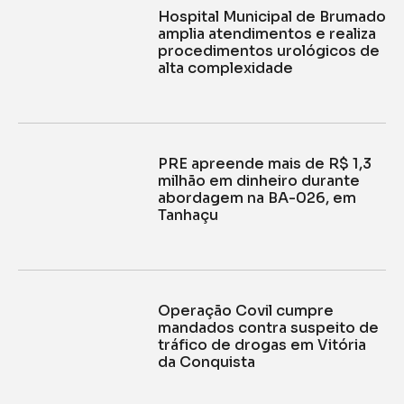
Hospital Municipal de Brumado
amplia atendimentos e realiza
procedimentos urológicos de
alta complexidade
PRE apreende mais de R$ 1,3
milhão em dinheiro durante
abordagem na BA-026, em
Tanhaçu
Operação Covil cumpre
mandados contra suspeito de
tráfico de drogas em Vitória
da Conquista