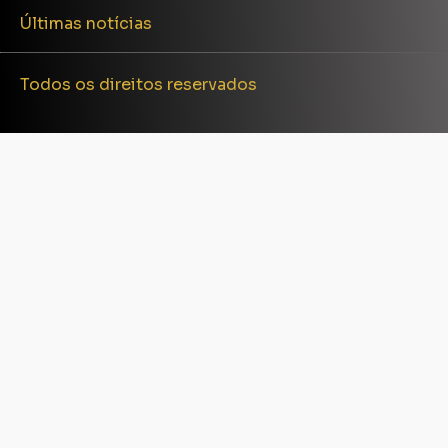
Últimas notícias
Todos os direitos reservados