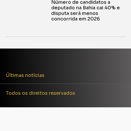
Número de candidatos a
deputado na Bahia cai 40% e
disputa será menos
concorrida em 2026
Últimas notícias
Todos os direitos reservados