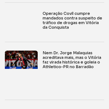
Operação Covil cumpre
mandados contra suspeito de
tráfico de drogas em Vitória
da Conquista
Nem Dr. Jorge Malaquias
acreditava mais, mas o Vitória
faz virada histórica e goleia o
Athletico-PR no Barradão