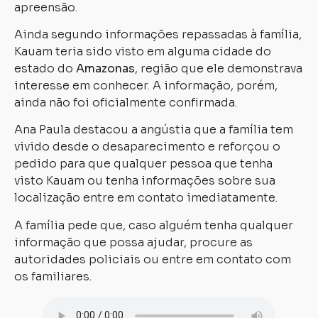
apreensão.
Ainda segundo informações repassadas à família,
Kauam teria sido visto em alguma cidade do
estado do
Amazonas
, região que ele demonstrava
interesse em conhecer. A informação, porém,
ainda não foi oficialmente confirmada.
Ana Paula destacou a angústia que a família tem
vivido desde o desaparecimento e reforçou o
pedido para que qualquer pessoa que tenha
visto Kauam ou tenha informações sobre sua
localização entre em contato imediatamente.
A família pede que, caso alguém tenha qualquer
informação que possa ajudar, procure as
autoridades policiais ou entre em contato com
os familiares.