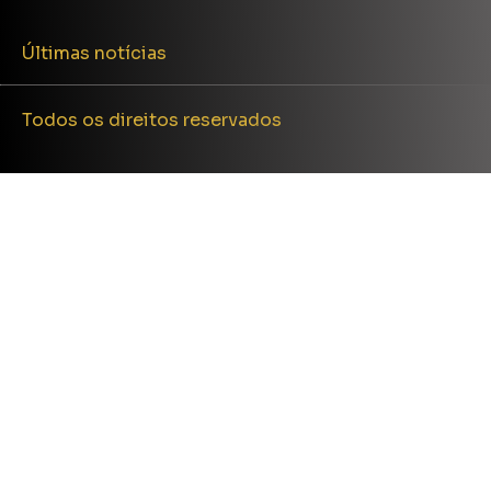
Últimas notícias
Todos os direitos reservados