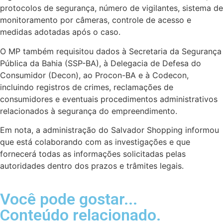
protocolos de segurança, número de vigilantes, sistema de
monitoramento por câmeras, controle de acesso e
medidas adotadas após o caso.
O MP também requisitou dados à Secretaria da Segurança
Pública da Bahia (SSP-BA), à Delegacia de Defesa do
Consumidor (Decon), ao Procon-BA e à Codecon,
incluindo registros de crimes, reclamações de
consumidores e eventuais procedimentos administrativos
relacionados à segurança do empreendimento.
Em nota, a administração do Salvador Shopping informou
que está colaborando com as investigações e que
fornecerá todas as informações solicitadas pelas
autoridades dentro dos prazos e trâmites legais.
Você pode gostar...
Conteúdo relacionado.