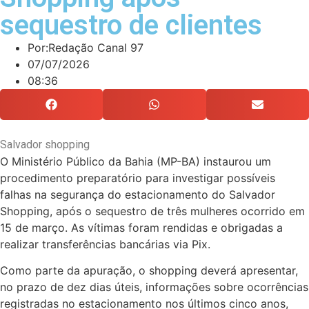
sequestro de clientes
Por:
Redação Canal 97
07/07/2026
08:36
Salvador shopping
O Ministério Público da Bahia (MP-BA) instaurou um
procedimento preparatório para investigar possíveis
falhas na segurança do estacionamento do Salvador
Shopping, após o sequestro de três mulheres ocorrido em
15 de março. As vítimas foram rendidas e obrigadas a
realizar transferências bancárias via Pix.
Como parte da apuração, o shopping deverá apresentar,
no prazo de dez dias úteis, informações sobre ocorrências
registradas no estacionamento nos últimos cinco anos,