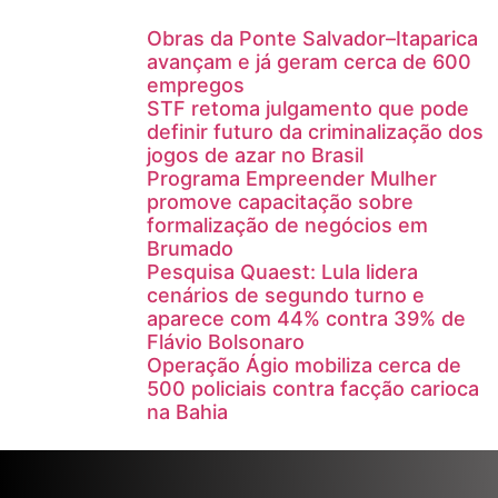
Obras da Ponte Salvador–Itaparica
avançam e já geram cerca de 600
empregos
STF retoma julgamento que pode
definir futuro da criminalização dos
jogos de azar no Brasil
Programa Empreender Mulher
promove capacitação sobre
formalização de negócios em
Brumado
Pesquisa Quaest: Lula lidera
cenários de segundo turno e
aparece com 44% contra 39% de
Flávio Bolsonaro
Operação Ágio mobiliza cerca de
500 policiais contra facção carioca
na Bahia