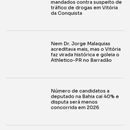
mandados contra suspeito de
tráfico de drogas em Vitória
da Conquista
Nem Dr. Jorge Malaquias
acreditava mais, mas o Vitória
faz virada histórica e goleia o
Athletico-PR no Barradão
Número de candidatos a
deputado na Bahia cai 40% e
disputa será menos
concorrida em 2026