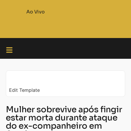
Ao Vivo
Edit Template
Mulher sobrevive após fingir
estar morta durante ataque
do ex-companheiro em