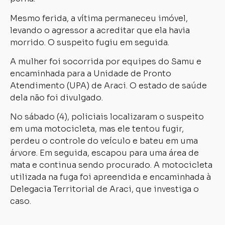
Mesmo ferida, a vítima permaneceu imóvel,
levando o agressor a acreditar que ela havia
morrido. O suspeito fugiu em seguida.
A mulher foi socorrida por equipes do Samu e
encaminhada para a Unidade de Pronto
Atendimento (UPA) de Araci. O estado de saúde
dela não foi divulgado.
No sábado (4), policiais localizaram o suspeito
em uma motocicleta, mas ele tentou fugir,
perdeu o controle do veículo e bateu em uma
árvore. Em seguida, escapou para uma área de
mata e continua sendo procurado. A motocicleta
utilizada na fuga foi apreendida e encaminhada à
Delegacia Territorial de Araci, que investiga o
caso.