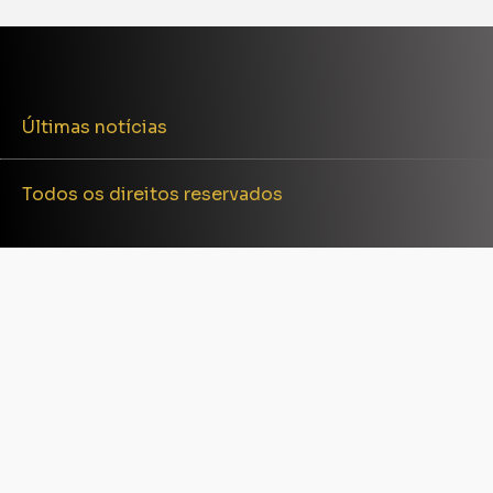
Últimas notícias
Todos os direitos reservados