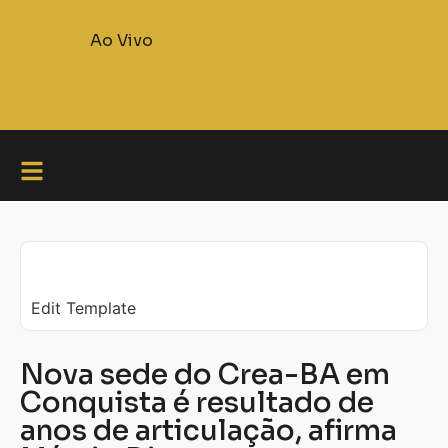
Ao Vivo
Edit Template
Nova sede do Crea-BA em
Conquista é resultado de
anos de articulação, afirma