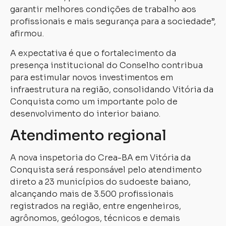
garantir melhores condições de trabalho aos
profissionais e mais segurança para a sociedade”,
afirmou.
A expectativa é que o fortalecimento da
presença institucional do Conselho contribua
para estimular novos investimentos em
infraestrutura na região, consolidando Vitória da
Conquista como um importante polo de
desenvolvimento do interior baiano.
Atendimento regional
A nova inspetoria do Crea-BA em Vitória da
Conquista será responsável pelo atendimento
direto a 23 municípios do sudoeste baiano,
alcançando mais de 3.500 profissionais
registrados na região, entre engenheiros,
agrônomos, geólogos, técnicos e demais