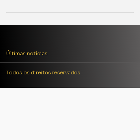
Últimas notícias
Todos os direitos reservados