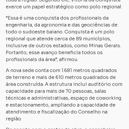
exerce um papel estratégico como polo regional.
“Essa é uma conquista dos profissionais da
engenharia, da agronomia e das geociências de
todo o sudoeste baiano. Conquista é um polo
regional que atende cerca de 89 municípios,
inclusive de outros estados, como Minas Gerais.
Portanto, esse avanço beneficia todos os
profissionais da área”, afirmou.
A nova sede conta com 1.681 metros quadrados
de terreno e mais de 610 metros quadrados de
área construída. A estrutura inclui auditório com
capacidade para mais de 70 pessoas, salas
técnicas e administrativas, espaço de coworking
e estacionamento, ampliando a capacidade de
atendimento e fiscalização do Conselho na
região.