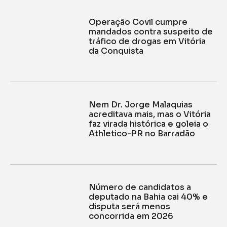
Operação Covil cumpre
mandados contra suspeito de
tráfico de drogas em Vitória
da Conquista
Nem Dr. Jorge Malaquias
acreditava mais, mas o Vitória
faz virada histórica e goleia o
Athletico-PR no Barradão
Número de candidatos a
deputado na Bahia cai 40% e
disputa será menos
concorrida em 2026