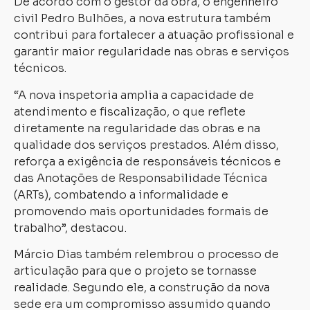
De acordo com o gestor da obra, o engenheiro
civil Pedro Bulhões, a nova estrutura também
contribui para fortalecer a atuação profissional e
garantir maior regularidade nas obras e serviços
técnicos.
“A nova inspetoria amplia a capacidade de
atendimento e fiscalização, o que reflete
diretamente na regularidade das obras e na
qualidade dos serviços prestados. Além disso,
reforça a exigência de responsáveis técnicos e
das Anotações de Responsabilidade Técnica
(ARTs), combatendo a informalidade e
promovendo mais oportunidades formais de
trabalho”, destacou.
Márcio Dias também relembrou o processo de
articulação para que o projeto se tornasse
realidade. Segundo ele, a construção da nova
sede era um compromisso assumido quando