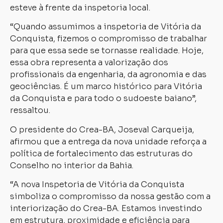
esteve à frente da inspetoria local.
“Quando assumimos a inspetoria de Vitória da
Conquista, fizemos o compromisso de trabalhar
para que essa sede se tornasse realidade. Hoje,
essa obra representa a valorização dos
profissionais da engenharia, da agronomia e das
geociências. É um marco histórico para Vitória
da Conquista e para todo o sudoeste baiano”,
ressaltou.
O presidente do Crea-BA, Joseval Carqueija,
afirmou que a entrega da nova unidade reforça a
política de fortalecimento das estruturas do
Conselho no interior da Bahia.
“A nova Inspetoria de Vitória da Conquista
simboliza o compromisso da nossa gestão com a
interiorização do Crea-BA. Estamos investindo
em estrutura, proximidade e eficiência para