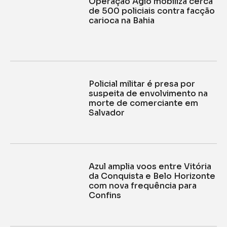
Operação Ágio mobiliza cerca
de 500 policiais contra facção
carioca na Bahia
Policial militar é presa por
suspeita de envolvimento na
morte de comerciante em
Salvador
Azul amplia voos entre Vitória
da Conquista e Belo Horizonte
com nova frequência para
Confins