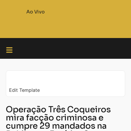
Ao Vivo
Edit Template
Operação Três Coqueiros
mira facção criminosa e
cumpre 29 mandados na