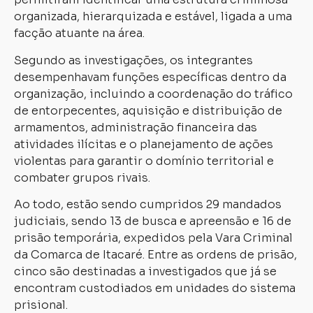
organizada, hierarquizada e estável, ligada a uma
facção atuante na área.
Segundo as investigações, os integrantes
desempenhavam funções específicas dentro da
organização, incluindo a coordenação do tráfico
de entorpecentes, aquisição e distribuição de
armamentos, administração financeira das
atividades ilícitas e o planejamento de ações
violentas para garantir o domínio territorial e
combater grupos rivais.
Ao todo, estão sendo cumpridos 29 mandados
judiciais, sendo 13 de busca e apreensão e 16 de
prisão temporária, expedidos pela Vara Criminal
da Comarca de Itacaré. Entre as ordens de prisão,
cinco são destinadas a investigados que já se
encontram custodiados em unidades do sistema
prisional.