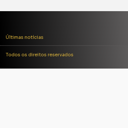
Últimas notícias
Todos os direitos reservados