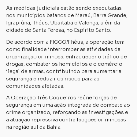
As medidas judiciais estão sendo executadas
nos municípios baianos de Maraú, Barra Grande,
Igrapiúna, Ilhéus, Ubaitaba e Valença, além da
cidade de Santa Teresa, no Espírito Santo.
De acordo com a FICCO/Ilhéus, a operação tem
como finalidade interromper as atividades da
organização criminosa, enfraquecer o tráfico de
drogas, combater os homicídios e o comércio
ilegal de armas, contribuindo para aumentar a
segurança e reduzir os riscos para as
comunidades afetadas.
A Operação Três Coqueiros reúne forças de
segurança em uma ação integrada de combate ao
crime organizado, reforçando as investigações e
a atuação repressiva contra facções criminosas
na região sul da Bahia.