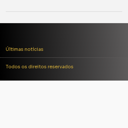
Últimas notícias
Todos os direitos reservados