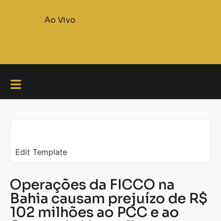
Ao Vivo
Edit Template
Operações da FICCO na
Bahia causam prejuízo de R$
102 milhões ao PCC e ao