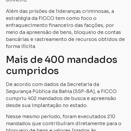
Além das prisões de lideranças criminosas, a
estratégia da FICCO tem como foco o
enfraquecimento financeiro das facções, por
meio da apreensão de bens, bloqueio de contas
bancárias e rastreamento de recursos obtidos de
forma ilícita.
Mais de 400 mandados
cumpridos
De acordo com dados da Secretaria da
Segurança Pública da Bahia (SSP-BA), a FICCO
cumpriu 402 mandados de busca e apreensão
desde sua implantação no estado.
Nesse mesmo período, foram executados 210
mandados que contribuíram diretamente para o
bloqueio de bens e valores ligados às