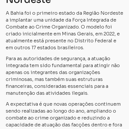
A Bahia foi o primeiro estado da Região Nordeste
a implantar uma unidade da Força Integrada de
Combate ao Crime Organizado. O modelo foi
criado inicialmente em Minas Gerais, em 2022, e
atualmente está presente no Distrito Federal e
em outros 17 estados brasileiros.
Para as autoridades de segurança, a atuação
integrada tem sido fundamental para atingir não
apenas os integrantes das organizações
criminosas, mas também suas estruturas
financeiras, consideradas essenciais para a
manutenção das atividades ilegais.
A expectativa é que novas operações continuem
sendo realizadas ao longo do ano, ampliando o
combate ao crime organizado e reduzindo a
capacidade de atuação das facções dentro e fora