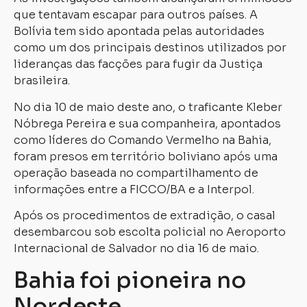
que tentavam escapar para outros países. A
Bolívia tem sido apontada pelas autoridades
como um dos principais destinos utilizados por
lideranças das facções para fugir da Justiça
brasileira.
No dia 10 de maio deste ano, o traficante Kleber
Nóbrega Pereira e sua companheira, apontados
como líderes do Comando Vermelho na Bahia,
foram presos em território boliviano após uma
operação baseada no compartilhamento de
informações entre a FICCO/BA e a Interpol.
Após os procedimentos de extradição, o casal
desembarcou sob escolta policial no Aeroporto
Internacional de Salvador no dia 16 de maio.
Bahia foi pioneira no
Nordeste