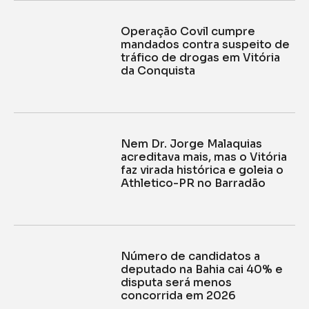
Operação Covil cumpre
mandados contra suspeito de
tráfico de drogas em Vitória
da Conquista
Nem Dr. Jorge Malaquias
acreditava mais, mas o Vitória
faz virada histórica e goleia o
Athletico-PR no Barradão
Número de candidatos a
deputado na Bahia cai 40% e
disputa será menos
concorrida em 2026