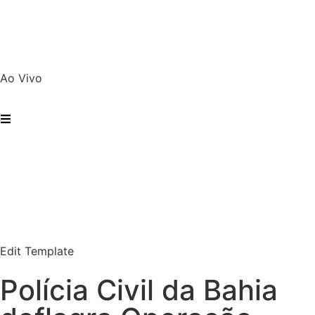
Ao Vivo
Edit Template
Polícia Civil da Bahia