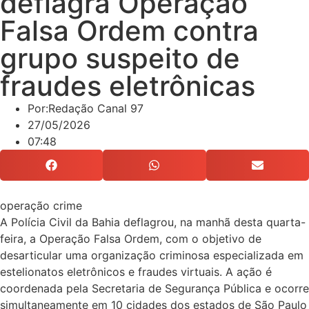
deflagra Operação
Falsa Ordem contra
grupo suspeito de
fraudes eletrônicas
Por:
Redação Canal 97
27/05/2026
07:48
operação crime
A Polícia Civil da Bahia deflagrou, na manhã desta quarta-
feira, a Operação Falsa Ordem, com o objetivo de
desarticular uma organização criminosa especializada em
estelionatos eletrônicos e fraudes virtuais. A ação é
coordenada pela Secretaria de Segurança Pública e ocorre
simultaneamente em 10 cidades dos estados de São Paulo