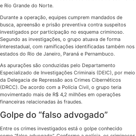
e Rio Grande do Norte.
Durante a operação, equipes cumprem mandados de
busca, apreensão e prisão preventiva contra suspeitos
investigados por participação no esquema criminoso.
Segundo as investigações, o grupo atuava de forma
interestadual, com ramificações identificadas também nos
estados do Rio de Janeiro, Paraná e Pernambuco.
As apurações são conduzidas pelo Departamento
Especializado de Investigações Criminais (DEIC), por meio
da Delegacia de Repressão aos Crimes Cibernéticos
(DRCC). De acordo com a Polícia Civil, o grupo teria
movimentado mais de R$ 4,2 milhões em operações
financeiras relacionadas às fraudes.
Golpe do “falso advogado”
Entre os crimes investigados está o golpe conhecido
como “falso advogado”. Conforme a polícia, os criminosos