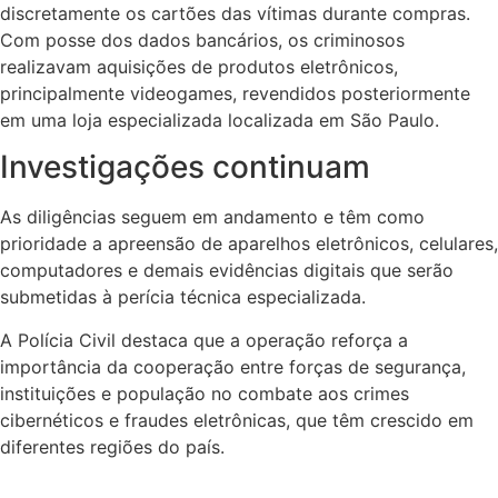
discretamente os cartões das vítimas durante compras.
Com posse dos dados bancários, os criminosos
realizavam aquisições de produtos eletrônicos,
principalmente videogames, revendidos posteriormente
em uma loja especializada localizada em São Paulo.
Investigações continuam
As diligências seguem em andamento e têm como
prioridade a apreensão de aparelhos eletrônicos, celulares,
computadores e demais evidências digitais que serão
submetidas à perícia técnica especializada.
A Polícia Civil destaca que a operação reforça a
importância da cooperação entre forças de segurança,
instituições e população no combate aos crimes
cibernéticos e fraudes eletrônicas, que têm crescido em
diferentes regiões do país.