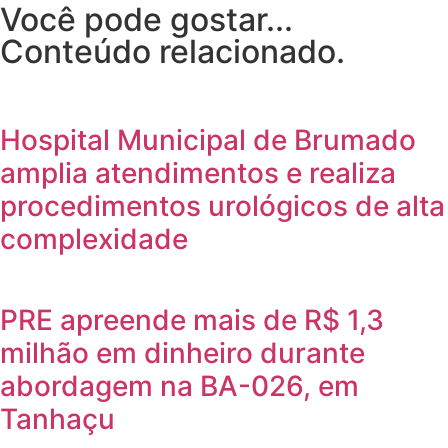
Você pode gostar...
Conteúdo relacionado.
Hospital Municipal de Brumado
amplia atendimentos e realiza
procedimentos urológicos de alta
complexidade
PRE apreende mais de R$ 1,3
milhão em dinheiro durante
abordagem na BA-026, em
Tanhaçu