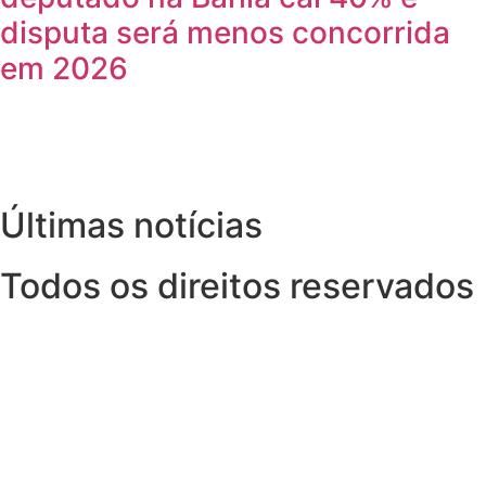
disputa será menos concorrida
em 2026
Últimas notícias
Todos os direitos reservados