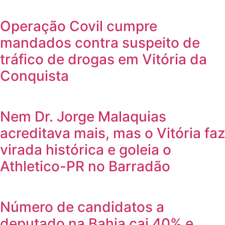
Operação Covil cumpre
mandados contra suspeito de
tráfico de drogas em Vitória da
Conquista
Nem Dr. Jorge Malaquias
acreditava mais, mas o Vitória faz
virada histórica e goleia o
Athletico-PR no Barradão
Número de candidatos a
deputado na Bahia cai 40% e