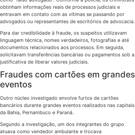
obtinham informações reais de processos judiciais e
entravam em contato com as vítimas se passando por
advogados ou representantes de escritórios de advocacia.
Para dar credibilidade à fraude, os suspeitos utilizavam
linguagem técnica, nomes verdadeiros, fotografias e até
documentos relacionados aos processos. Em seguida,
solicitavam transferências bancárias ou pagamentos sob a
justificativa de liberar valores judiciais.
Fraudes com cartões em grandes
eventos
Outro núcleo investigado envolve furtos de cartões
bancários durante grandes eventos realizados nas capitais
da Bahia, Pernambuco e Paraná.
Segundo a investigação, um dos integrantes do grupo
atuava como vendedor ambulante e trocava