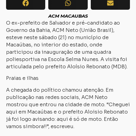
ACM MACAUBAS
O ex-prefeito de Salvador e pré-candidato ao
Governo da Bahia, ACM Neto (União Brasil),
esteve neste sábado (21) no município de
Macaúbas, no interior do estado, onde
participou da inauguração de uma quadra
poliesportiva na Escola Selma Nunes. A visita foi
articulada pelo prefeito Aloísio Rebonato (MDB).
Praias e ilhas
A chegada do político chamou atenção. Em
publicação nas redes sociais, ACM Neto
mostrou que entrou na cidade de moto. “Cheguei
aqui em Macaúbas e o prefeito Aloisio Rebonato
já foi logo avisando: aqui é só de moto. Então
vamos simbora!!”, escreveu.