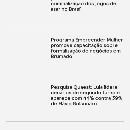
criminalização dos jogos de
azar no Brasil
Programa Empreender Mulher
promove capacitação sobre
formalização de negócios em
Brumado
Pesquisa Quaest: Lula lidera
cenários de segundo turno e
aparece com 44% contra 39%
de Flávio Bolsonaro