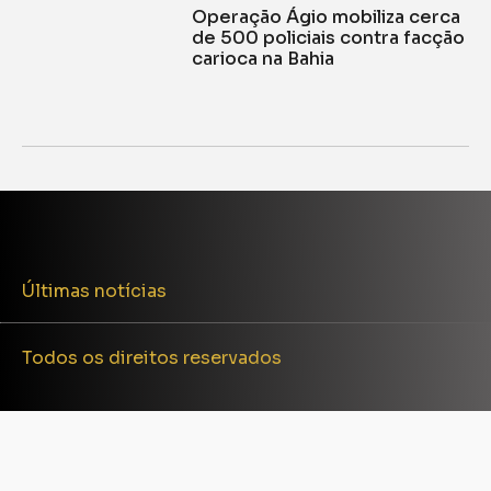
Operação Ágio mobiliza cerca
de 500 policiais contra facção
carioca na Bahia
Últimas notícias
Todos os direitos reservados