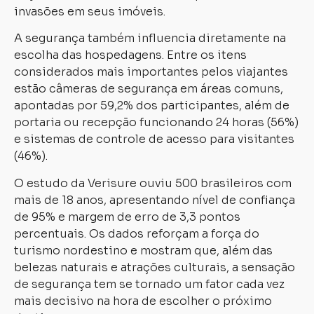
invasões em seus imóveis.
A segurança também influencia diretamente na
escolha das hospedagens. Entre os itens
considerados mais importantes pelos viajantes
estão câmeras de segurança em áreas comuns,
apontadas por 59,2% dos participantes, além de
portaria ou recepção funcionando 24 horas (56%)
e sistemas de controle de acesso para visitantes
(46%).
O estudo da Verisure ouviu 500 brasileiros com
mais de 18 anos, apresentando nível de confiança
de 95% e margem de erro de 3,3 pontos
percentuais. Os dados reforçam a força do
turismo nordestino e mostram que, além das
belezas naturais e atrações culturais, a sensação
de segurança tem se tornado um fator cada vez
mais decisivo na hora de escolher o próximo