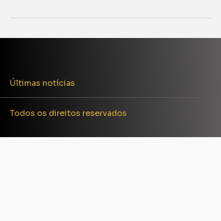
Últimas notícias
Todos os direitos reservados