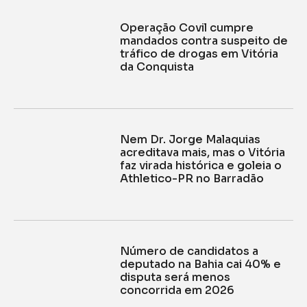
Operação Covil cumpre
mandados contra suspeito de
tráfico de drogas em Vitória
da Conquista
Nem Dr. Jorge Malaquias
acreditava mais, mas o Vitória
faz virada histórica e goleia o
Athletico-PR no Barradão
Número de candidatos a
deputado na Bahia cai 40% e
disputa será menos
concorrida em 2026