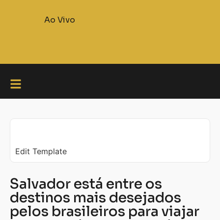
Ao Vivo
Edit Template
Salvador está entre os
destinos mais desejados
pelos brasileiros para viajar