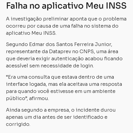
Falha no aplicativo Meu INSS
A investigação preliminar aponta que o problema
ocorreu por causa de uma falha no sistema do
aplicativo Meu INSS.
Segundo Edmar dos Santos Ferreira Junior,
representante da Dataprev no CNPS, uma área
que deveria exigir autenticação acabou ficando
acessível sem necessidade de login.
“Era uma consulta que estava dentro de uma
interface logada, mas ela aceitava uma resposta
para quando você estivesse em um ambiente
público”, afirmou.
Ainda segundo a empresa, o incidente durou
apenas um dia antes de ser identificado e
corrigido.