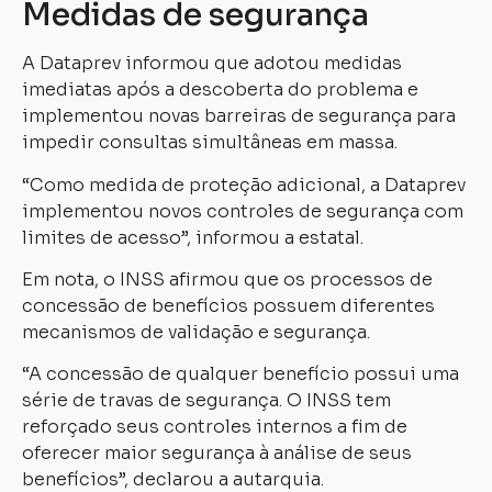
Medidas de segurança
A Dataprev informou que adotou medidas
imediatas após a descoberta do problema e
implementou novas barreiras de segurança para
impedir consultas simultâneas em massa.
“Como medida de proteção adicional, a Dataprev
implementou novos controles de segurança com
limites de acesso”, informou a estatal.
Em nota, o INSS afirmou que os processos de
concessão de benefícios possuem diferentes
mecanismos de validação e segurança.
“A concessão de qualquer benefício possui uma
série de travas de segurança. O INSS tem
reforçado seus controles internos a fim de
oferecer maior segurança à análise de seus
benefícios”, declarou a autarquia.