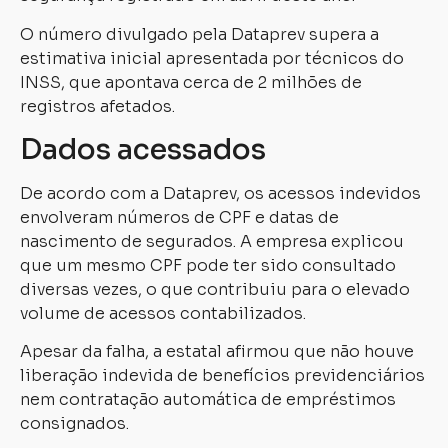
O número divulgado pela Dataprev supera a
estimativa inicial apresentada por técnicos do
INSS, que apontava cerca de 2 milhões de
registros afetados.
Dados acessados
De acordo com a Dataprev, os acessos indevidos
envolveram números de CPF e datas de
nascimento de segurados. A empresa explicou
que um mesmo CPF pode ter sido consultado
diversas vezes, o que contribuiu para o elevado
volume de acessos contabilizados.
Apesar da falha, a estatal afirmou que não houve
liberação indevida de benefícios previdenciários
nem contratação automática de empréstimos
consignados.