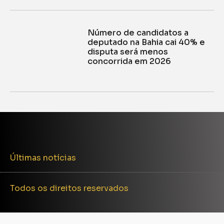
Número de candidatos a
deputado na Bahia cai 40% e
disputa será menos
concorrida em 2026
Últimas notícias
Todos os direitos reservados