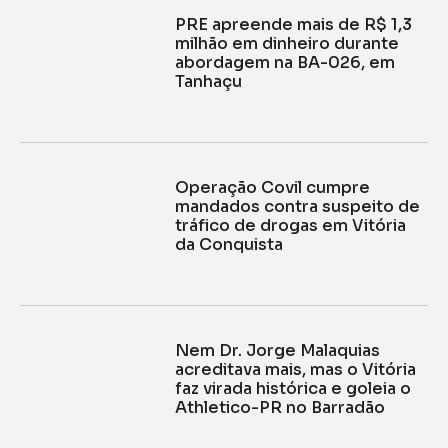
PRE apreende mais de R$ 1,3
milhão em dinheiro durante
abordagem na BA-026, em
Tanhaçu
Operação Covil cumpre
mandados contra suspeito de
tráfico de drogas em Vitória
da Conquista
Nem Dr. Jorge Malaquias
acreditava mais, mas o Vitória
faz virada histórica e goleia o
Athletico-PR no Barradão