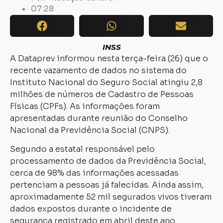
07:28
INSS
A Dataprev informou nesta terça-feira (26) que o
recente vazamento de dados no sistema do
Instituto Nacional do Seguro Social atingiu 2,8
milhões de números de Cadastro de Pessoas
Físicas (CPFs). As informações foram
apresentadas durante reunião do Conselho
Nacional da Previdência Social (CNPS).
Segundo a estatal responsável pelo
processamento de dados da Previdência Social,
cerca de 98% das informações acessadas
pertenciam a pessoas já falecidas. Ainda assim,
aproximadamente 52 mil segurados vivos tiveram
dados expostos durante o incidente de
segurança registrado em abril deste ano.