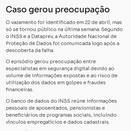
Caso gerou preocupação
O vazamento foi identificado em 22 de abril, mas
só se tornou público na última semana. Segundo
o INSS e a Dataprev, a Autoridade Nacional de
Proteção de Dados foi comunicada logo após a
descoberta da falha.
O episódio gerou preocupação entre
especialistas em segurança digital devido ao
volume de informações expostas e ao risco de
utilização dos dados em golpes e fraudes
financeiras.
O banco de dados do INSS reúne informações
pessoais de aposentados, pensionistas e
beneficiários de programas sociais, incluindo
vínculos empregatícios e dados cadastrais.