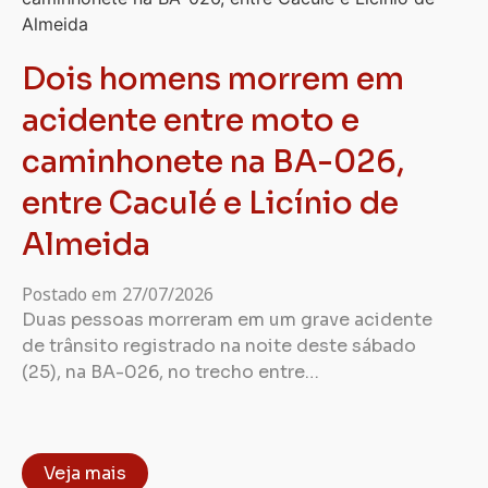
Dois homens morrem em
acidente entre moto e
caminhonete na BA-026,
entre Caculé e Licínio de
Almeida
Postado em
27/07/2026
Duas pessoas morreram em um grave acidente
de trânsito registrado na noite deste sábado
(25), na BA-026, no trecho entre…
Veja mais