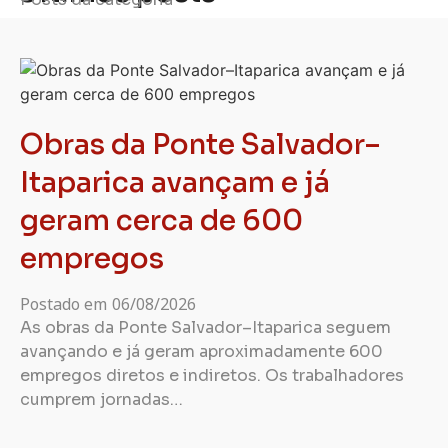
Obras da Ponte Salvador–
Itaparica avançam e já
geram cerca de 600
empregos
Postado em
06/08/2026
As obras da Ponte Salvador–Itaparica seguem
avançando e já geram aproximadamente 600
empregos diretos e indiretos. Os trabalhadores
cumprem jornadas…