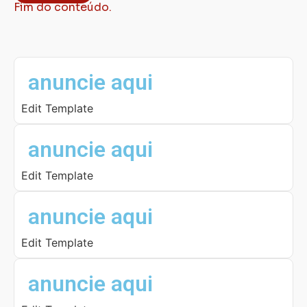
Fim do conteúdo.
anuncie aqui
Edit Template
anuncie aqui
Edit Template
anuncie aqui
Edit Template
anuncie aqui