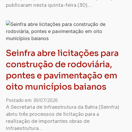
publicaram nesta quinta-feira (30)…
Seinfra abre licitações para
construção de rodoviária,
pontes e pavimentação em
oito municípios baianos
Postado em
30/07/2026
A Secretaria de Infraestrutura da Bahia (Seinfra)
abriu três processos de licitação para a
realização de importantes obras de
infraestrutura…