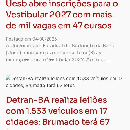
Uesb abre inscrições para o
Vestibular 2027 com mais
de mil vagas em 47 cursos
Postado em
04/08/2026
A Universidade Estadual do Sudoeste da Bahia
(Uesb) iniciou nesta segunda-feira (3) as
inscrições para o Vestibular 2027. Ao todo,…
Detran-BA realiza leilões
com 1.533 veículos em 17
cidades; Brumado terá 67