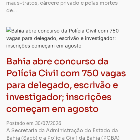
maus-tratos, cárcere privado e pelas mortes
de…
Bahia abre concurso da
Polícia Civil com 750 vagas
para delegado, escrivão e
investigador; inscrições
começam em agosto
Postado em
30/07/2026
A Secretaria da Administração do Estado da
Bahia (Saeb) e a Polícia Civil da Bahia (PCBA)