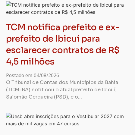
TCM notifica prefeito e ex-
prefeito de Ibicuí para
esclarecer contratos de R$
4,5 milhões
Postado em
04/08/2026
O Tribunal de Contas dos Municípios da Bahia
(TCM-BA) notificou o atual prefeito de Ibicuí,
Salomão Cerqueira (PSD), e o…