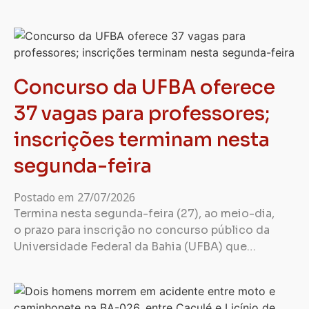
Concurso da UFBA oferece
37 vagas para professores;
inscrições terminam nesta
segunda-feira
Postado em
27/07/2026
Termina nesta segunda-feira (27), ao meio-dia,
o prazo para inscrição no concurso público da
Universidade Federal da Bahia (UFBA) que…