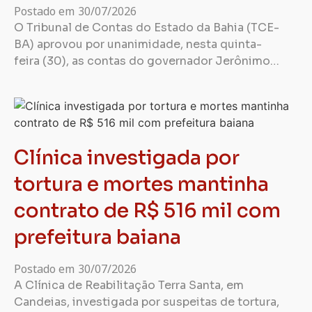
Postado em
30/07/2026
O Tribunal de Contas do Estado da Bahia (TCE-
BA) aprovou por unanimidade, nesta quinta-
feira (30), as contas do governador Jerônimo…
Clínica investigada por
tortura e mortes mantinha
contrato de R$ 516 mil com
prefeitura baiana
Postado em
30/07/2026
A Clínica de Reabilitação Terra Santa, em
Candeias, investigada por suspeitas de tortura,