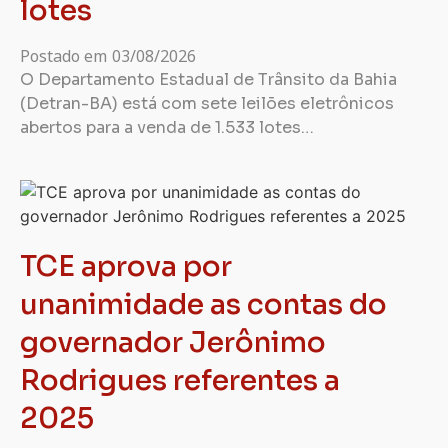
lotes
Postado em
03/08/2026
O Departamento Estadual de Trânsito da Bahia
(Detran-BA) está com sete leilões eletrônicos
abertos para a venda de 1.533 lotes…
TCE aprova por
unanimidade as contas do
governador Jerônimo
Rodrigues referentes a
2025