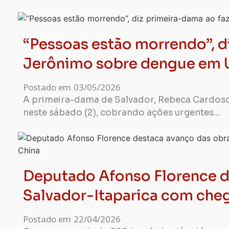
“Pessoas estão morrendo”, di
Jerônimo sobre dengue em 
Postado em
03/05/2026
A primeira-dama de Salvador, Rebeca Cardoso
neste sábado (2), cobrando ações urgentes…
Deputado Afonso Florence d
Salvador-Itaparica com che
Postado em
22/04/2026