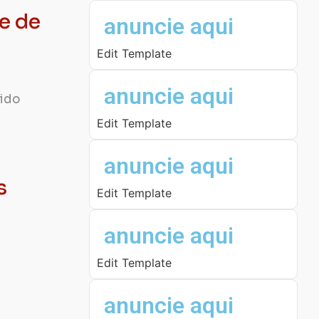
te de
anuncie aqui
Edit Template
anuncie aqui
cido
Edit Template
anuncie aqui
s
Edit Template
anuncie aqui
Edit Template
anuncie aqui