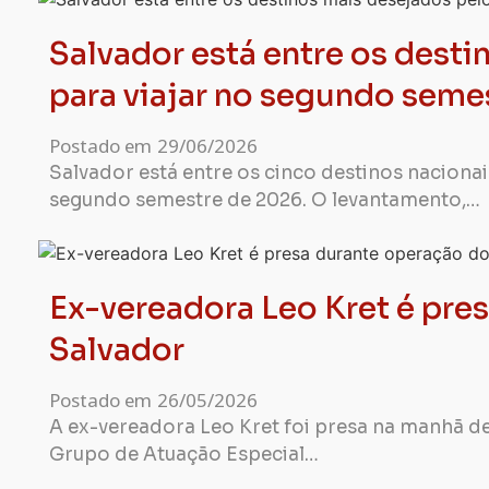
Salvador está entre os desti
para viajar no segundo seme
Postado em
29/06/2026
Salvador está entre os cinco destinos naciona
segundo semestre de 2026. O levantamento,…
Ex-vereadora Leo Kret é pr
Salvador
Postado em
26/05/2026
A ex-vereadora Leo Kret foi presa na manhã de
Grupo de Atuação Especial…